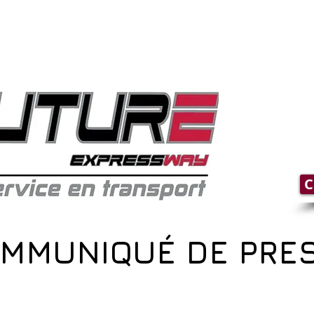
C
MMUNIQUÉ DE PRE