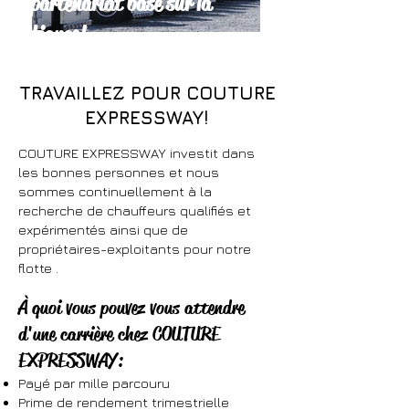
Un partenariat basé sur la
confiance!
TRAVAILLEZ POUR COUTURE
EXPRESSWAY!
COUTURE EXPRESSWAY investit dans
les bonnes personnes et nous
sommes continuellement à la
recherche de chauffeurs qualifiés et
expérimentés ainsi que de
propriétaires-exploitants pour notre
flotte .
À quoi vous pouvez vous attendre
d'une carrière chez COUTURE
EXPRESSWAY:
Payé par mille parcouru
Prime de rendement trimestrielle