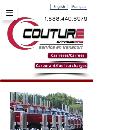
English
Français
1.888.440.6979
Carrières/Carreer
Carburant/fuel surcharges