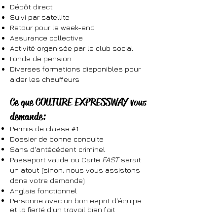
Dépôt direct
Suivi par satellite
Retour pour le week-end
Assurance collective
Activité organisée par le club social
Fonds de pension
Diverses formations disponibles pour
aider les chauffeurs
Ce que COUTURE EXPRESSWAY vous
demande:
Permis de classe #1
Dossier de bonne conduite
Sans d'antécédent criminel
Passeport valide ou Carte
FAST
serait
un atout (sinon, nous vous assistons
dans votre demande)
Anglais fonctionnel
Personne avec un bon esprit d'équipe
et la fierté d'un travail bien fait