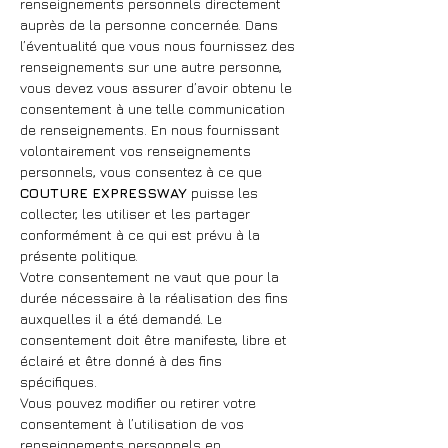
renseignements personnels directement
auprès de la personne concernée. Dans
l’éventualité que vous nous fournissez des
renseignements sur une autre personne,
vous devez vous assurer d’avoir obtenu le
consentement à une telle communication
de renseignements. En nous fournissant
volontairement vos
renseignements
personnels, vous consentez à ce que
COUTURE EXPRESSWAY
puisse les
collecter, les utiliser et les partager
conformément à ce qui est prévu à la
présente politique.
Votre consentement ne vaut que pour la
durée nécessaire à la réalisation des fins
auxquelles il a été demandé. Le
consentement doit être manifeste, libre et
éclairé et être donné à des fins
spécifiques.
Vous pouvez modifier ou retirer votre
consentement à l’utilisation de vos
renseignements personnels en