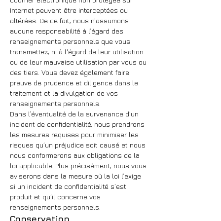
Internet peuvent être interceptées ou
altérées. De ce fait, nous n’assumons
aucune responsabilité à l’égard des
renseignements personnels que vous
transmettez, ni à l'égard de leur utilisation
ou de leur mauvaise utilisation par vous ou
des tiers. Vous devez également faire
preuve de prudence et diligence dans le
traitement et la divulgation de vos
renseignements personnels.
Dans l’éventualité de la survenance d’un
incident de confidentialité, nous prendrons
les mesures requises pour minimiser les
risques qu’un préjudice soit causé et nous
nous conformerons aux obligations de la
loi applicable. Plus précisément, nous vous
aviserons dans la mesure où la loi l’exige
si un incident de confidentialité s’est
produit et qu’il concerne vos
renseignements personnels.
Conservation