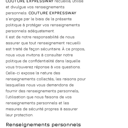
COUTURE EXPRESSWAY
recueille, utilise
et divulgue vos renseignements
personnels.
COUTURE EXPRESSWAY
s’engage par le biais de la présente
politique à protéger vos renseignements
personnels adéquatement.
Il est de notre responsabilité de nous
assurer que tout renseignement recueilli
est traité de façon sécuritaire. À ce propos,
nous vous invitons à consulter notre
politique de confidentialité dans laquelle
vous trouverez réponse à vos questions.
Celle-ci expose la nature des
renseignements collectés, les raisons pour
lesquelles nous vous demandons de
fournir des renseignements personnels,
l’utilisation que nous faisons de vos
renseignements personnels et les
mesures de sécurité propres à assurer
leur protection.
Renseignements personnels