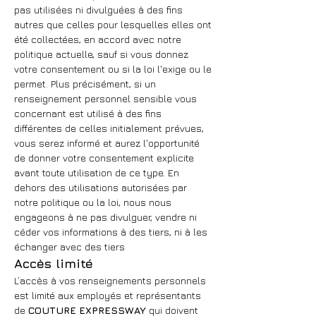
pas utilisées ni divulguées à des fins
autres que celles pour lesquelles elles ont
été collectées, en accord avec notre
politique actuelle, sauf si vous donnez
votre consentement ou si la loi l'exige ou le
permet. Plus précisément, si un
renseignement personnel sensible vous
concernant est utilisé à des fins
différentes de celles initialement prévues,
vous serez informé et aurez l'opportunité
de donner votre consentement explicite
avant toute utilisation de ce type. En
dehors des utilisations autorisées par
notre politique ou la loi, nous nous
engageons à ne pas divulguer, vendre ni
céder vos informations à des tiers, ni à les
échanger avec des tiers
Accès limité
L’accès à vos renseignements personnels
est limité aux employés et représentants
de
COUTURE EXPRESSWAY
qui doivent