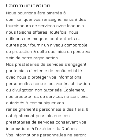
Communication
Nous pourrions être amenés à
communiquer vos renseignements à des
fournisseurs de services avec lesquels
nous faisons affaires. Toutefois, nous
utilisons des moyens contractuels et
autres pour fournir un niveau comparable
de protection à celle que mise en place au
sein de notre organisation.
Nos prestataires de services s’engagent
par le biais d’entente de confidentialité
avec nous à protéger vos informations
personnelles contre tout accès, utilisation
ou divulgation non autorisée. Également,
nos prestataires de services ne sont pas
autorisés à communiquer vos
renseignements personnels à des tiers. Il
est également possible que ces
prestataires de services conservent vos
informations à l’extérieur du Québec.
Vos informations personnelles ne seront