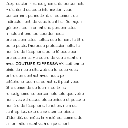
L’expression « renseignements personnels
» s’entend de toute information vous
concernant permettant, directement ou
indirectement, de vous identifier. De façon
général, les informations personnelles
n’incluent pas les coordonnées
professionnelles, telles que le nom, le titre
ou le poste, l’adresse professionnelle, le
numéro de téléphone ou le télécopieur
professionnel. Au cours de votre relation
avec
COUTURE EXPRESSWAY
, soit par le
biais de notre site web ou lorsque vous
entrez en contact avec nous par
téléphone, courriel ou autre, il peut vous
être demandé de fournir certains
renseignements personnels tels que votre
nom, vos adresses électronique et postale,
numéro de téléphone, fonction, nom de
l’entreprise, date de naissance, pièce
d’identité, données financières, comme de
l’information relative à un paiement,