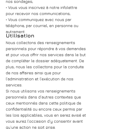
nos sondages;
• Vous vous inscrivez à notre infolettre
pour recevoir nos communications;
• Vous communiquez avec nous par
téléphone, par courriel, en personne ou
autrement.
Utilisation
Nous collectons des renseignements
personnels pour répondre à vos demandes
et pour vous offrir nos services dans le but
de compléter le dossier adéquatement. De
plus, nous les collectons pour la conduite
de nos affaires ainsi que pour
l’administration et l’exécution de nos
services.
Si nous utilisons vos renseignements
personnels dans d’autres contextes que
ceux mentionnés dans cette politique de
confidentialité ou encore ceux permis par
les lois applicables, vous en serez avisé et
vous aurez l’occasion d’y consentir avant
qu’une action ne soit prise.