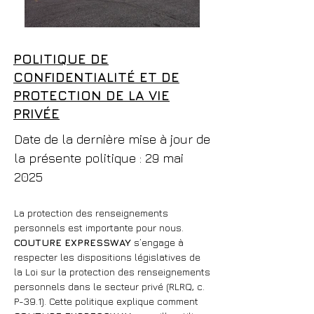
POLITIQUE DE
CONFIDENTIALITÉ ET DE
PROTECTION DE LA VIE
PRIVÉE
Date de la dernière mise à jour de
la présente politique : 29 mai
2025
La protection des renseignements
personnels est importante pour nous.
COUTURE EXPRESSWAY
s’engage à
respecter les dispositions législatives de
la Loi sur la protection des renseignements
personnels dans le secteur privé (RLRQ, c.
P-39.1). Cette politique explique comment