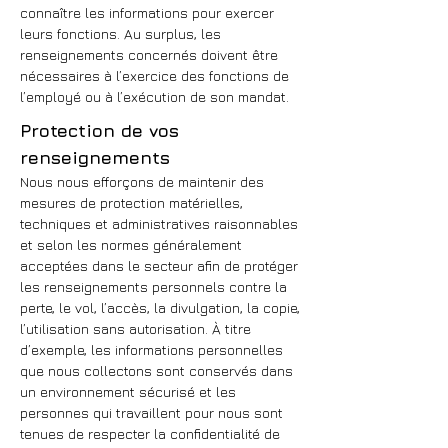
connaître les informations pour exercer
leurs fonctions. Au surplus, les
renseignements concernés doivent être
nécessaires à l’exercice des fonctions de
l’employé ou à l’exécution de son mandat.
Protection de vos
renseignements
Nous nous efforçons de maintenir des
mesures de protection matérielles,
techniques et administratives raisonnables
et selon les normes généralement
acceptées dans le secteur afin de protéger
les renseignements personnels contre la
perte, le vol, l’accès, la divulgation, la copie,
l’utilisation sans autorisation. À titre
d’exemple, les informations personnelles
que nous collectons sont conservés dans
un environnement sécurisé et les
personnes qui travaillent pour nous sont
tenues de respecter la confidentialité de