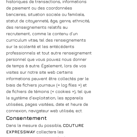
historiques de transactions, informations
de paiement ou des coordonnées
bancaires; situation sociale ou familiale,
statut de citoyenneté, âge, genre, ethnicité,
des renseignements relatifs au
recrutement, comme le contenu d’un
curriculum vitae, tel des renseignements
sur la scolarité et les antécédents
professionnels et tout autre renseignement
personnel que vous pouvez nous donner
de temps à autre. Également, lors de vos
visites sur notre site web certains
informations peuvent être collectés par le
biais de fichiers journaux (« log files ») et
de fichiers de témoins (« cookies »), tel que
le système d’exploitation, les appareils
utilisées, pages visitées, date et heure de
connexion, navigateur web utilisée, ect.
Consentement
Dans la mesure du possible,
COUTURE
EXPRESSWAY
collectera les