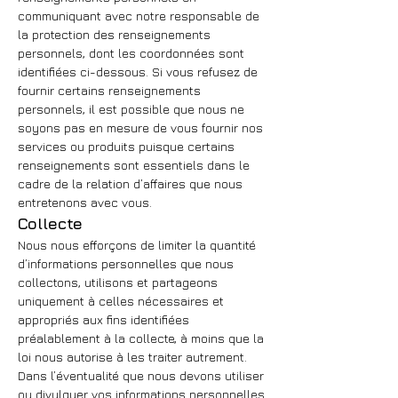
communiquant avec notre responsable de
la protection des renseignements
personnels, dont les coordonnées sont
identifiées ci-dessous. Si vous refusez de
fournir certains renseignements
personnels, il est possible que nous ne
soyons pas en mesure de vous fournir nos
services ou produits puisque certains
renseignements sont essentiels dans le
cadre de la relation d’affaires que nous
entretenons avec vous.
Collecte
Nous nous efforçons de limiter la quantité
d’informations personnelles que nous
collectons, utilisons et partageons
uniquement à celles nécessaires et
appropriés aux fins identifiées
préalablement à la collecte, à moins que la
loi nous autorise à les traiter autrement.
Dans l’éventualité que nous devons utiliser
ou divulguer vos informations personnelles