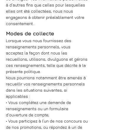
à d’autres fins que celles pour lesquelles
elles ont été collectées, nous nous
engageons à obtenir préalablement votre
consentement.
Modes de collecte
Lorsque vous nous fournissez des
renseignements personnels, vous
acceptez la façon dont nous les
recueillons, utilisons, divulguons et gérons
ces renseignements, telle que décrite à la
présente politique.
Nous pourrions notamment être amenés à
recueillir vos renseignements personnels
dans les situations suivantes, si
applicables :
• Vous complétez une demande de
renseignements ou un formulaire
d’ouverture de compte;
• Vous participez à l’un de nos concours ou
de nos promotions, ou répondez à un de