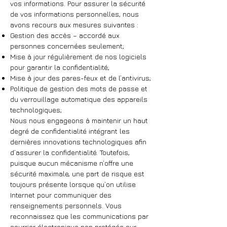
vos informations. Pour assurer la sécurité
de vos informations personnelles, nous
avons recours aux mesures suivantes :
Gestion des accès – accordé aux
personnes concernées seulement;
Mise à jour régulièrement de nos logiciels
pour garantir la confidentialité;
Mise à jour des pares-feux et de l’antivirus;
Politique de gestion des mots de passe et
du verrouillage automatique des appareils
technologiques;
Nous nous engageons à maintenir un haut
degré de confidentialité intégrant les
dernières innovations technologiques afin
d’assurer la confidentialité. Toutefois,
puisque aucun mécanisme n’offre une
sécurité maximale, une part de risque est
toujours présente lorsque qu’on utilise
Internet pour communiquer des
renseignements personnels. Vous
reconnaissez que les communications par
courrier électronique non protégée sur